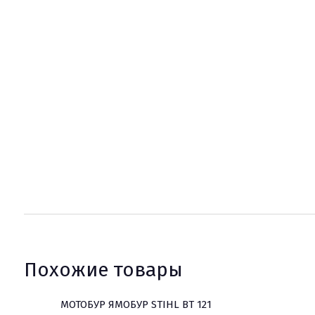
Похожие товары
МОТОБУР ЯМОБУР STIHL BT 121