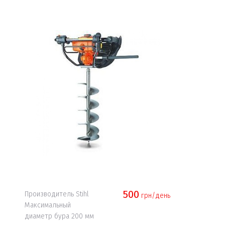
500
Производитель Stihl
грн/день
Максимальный
диаметр бура 200 мм