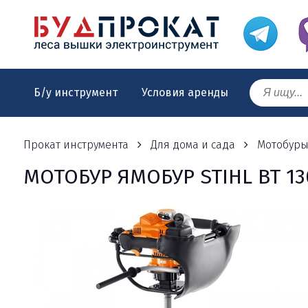
Б/у инструмент
Условия аренды
Прокат инструмента
Для дома и сада
Мотобур
МОТОБУР ЯМОБУР STIHL BT 13