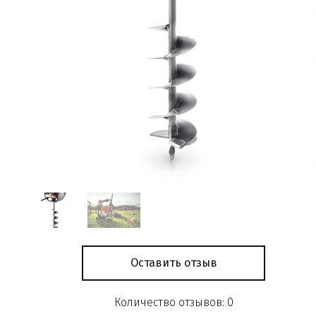
Оставить отзыв
Количество отзывов: 0