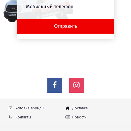
Мобильный телефон
Условия аренды
Доставка
Контакты
Новости