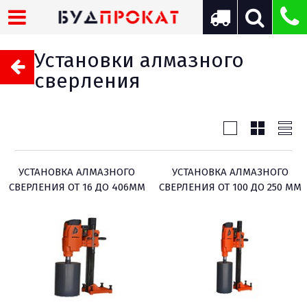
Установки алмазного
сверления
УСТАНОВКА АЛМАЗНОГО
УСТАНОВКА АЛМАЗНОГО
СВЕРЛЕНИЯ ОТ 16 ДО 406ММ
СВЕРЛЕНИЯ ОТ 100 ДО 250 ММ