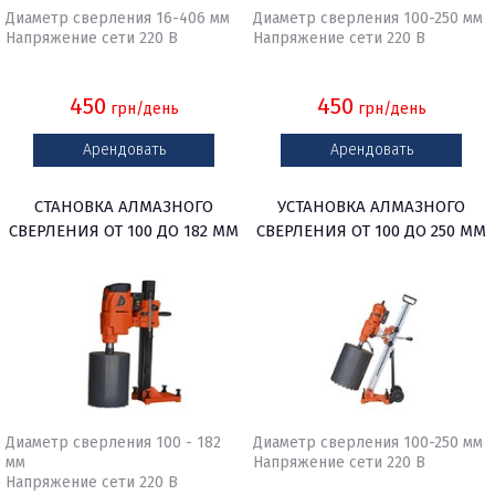
Диаметр сверления 16-406 мм
Диаметр сверления 100-250 мм
Напряжение сети 220 В
Напряжение сети 220 В
450
450
грн/день
грн/день
Арендовать
Арендовать
СТАНОВКА АЛМАЗНОГО
УСТАНОВКА АЛМАЗНОГО
СВЕРЛЕНИЯ ОТ 100 ДО 182 ММ
СВЕРЛЕНИЯ ОТ 100 ДО 250 ММ
НА НАКЛОННОЙ СТАНИНЕ
Диаметр сверления 100 - 182
Диаметр сверления 100-250 мм
мм
Напряжение сети 220 В
Напряжение сети 220 В