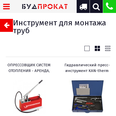
Инструмент для монтажа
труб
ОПРЕССОВЩИК СИСТЕМ
Гидравлический пресс-
ОТОПЛЕНИЯ - АРЕНДА,
инструмент KAN-therm
ПРОКАТ