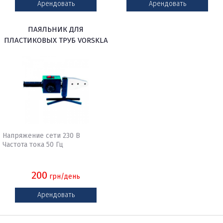
Арендовать
Арендовать
ПАЯЛЬНИК ДЛЯ
ПЛАСТИКОВЫХ ТРУБ VORSKLA
ПМЗ 2,26
Напряжение сети 230 В
Частота тока 50 Гц
200
грн/день
Арендовать