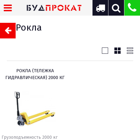
Рокла
РОКЛА (ТЕЛЕЖКА
ГИДРАВЛИЧЕСКАЯ) 2000 КГ
Грузоподъемность 2000 кг