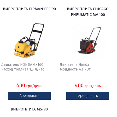
ВИБРОПЛИТА FIRMAN FPC 90
ВИБРОПЛИТА CHICAGO
PNEUMATIC MV 100
Двигатель HONDA GX160
Двигатель Honda
Расход топлива 1,5 л/час
Мощность 4.1 кВт
400
400
грн/день
грн/день
Арендовать
Арендовать
ВИБРОПЛИТА MS-90