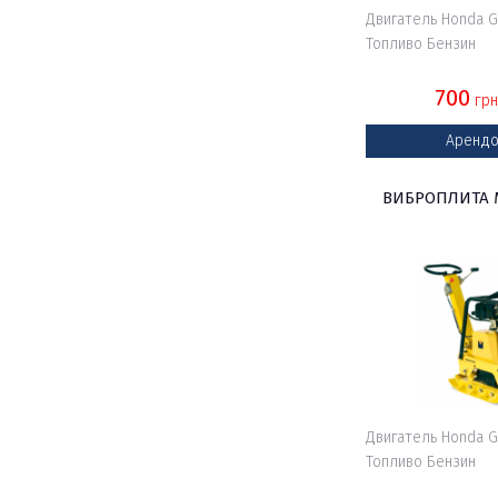
Двигатель Honda 
Топливо Бензин
700
грн
Арендо
ВИБРОПЛИТА M
Двигатель Honda 
Топливо Бензин