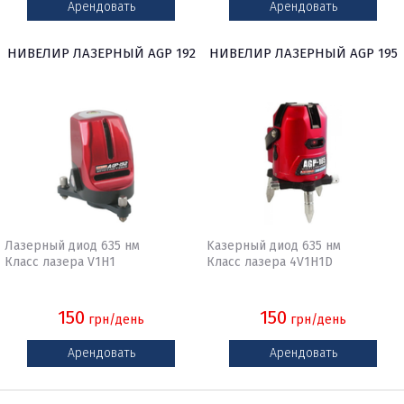
Арендовать
Арендовать
НИВЕЛИР ЛАЗЕРНЫЙ AGP 192
НИВЕЛИР ЛАЗЕРНЫЙ AGP 195
Лазерный диод 635 нм
Kазерный диод 635 нм
Класс лазера V1H1
Класс лазера 4V1H1D
150
150
грн/день
грн/день
Арендовать
Арендовать