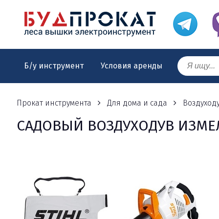
Б/у инструмент
Условия аренды
Прокат инструмента
Для дома и сада
Воздуход
САДОВЫЙ ВОЗДУХОДУВ ИЗМЕЛ