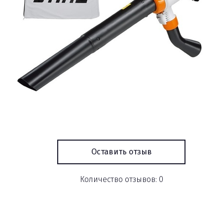
Оставить отзыв
Количество отзывов: 0