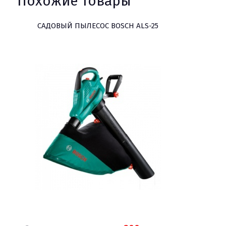
Похожие товары
САДОВЫЙ ПЫЛЕСОС BOSCH ALS-25